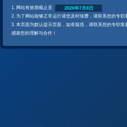
1. 网站有效期截止至
2026年7月8日
2. 为了网站能够正常运行请您及时续费，请联系您的专职
3. 本页面为默认提示页面，如有疑惑，请联系您的专职客
感谢您的理解与合作！