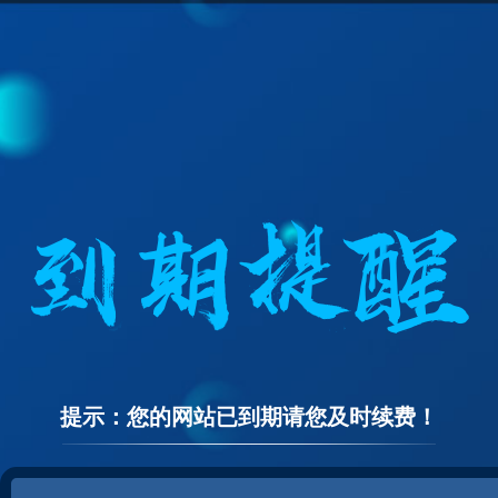
提示：您的网站已到期请您及时续费！