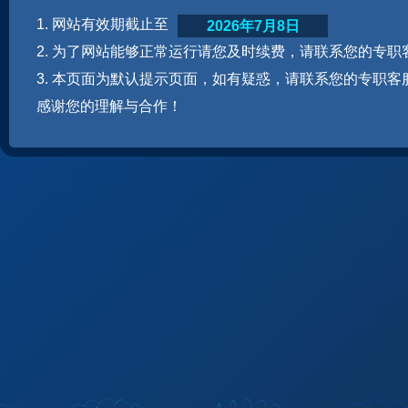
1. 网站有效期截止至
2026年7月8日
2. 为了网站能够正常运行请您及时续费，请联系您的专职
3. 本页面为默认提示页面，如有疑惑，请联系您的专职客
感谢您的理解与合作！