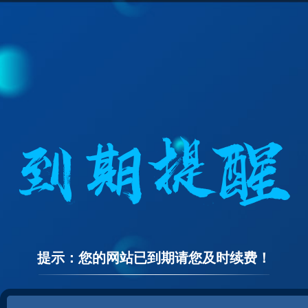
提示：您的网站已到期请您及时续费！