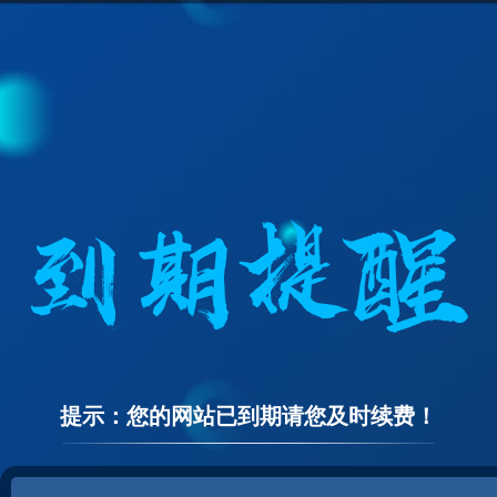
提示：您的网站已到期请您及时续费！