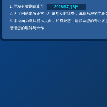
1. 网站有效期截止至
2026年7月8日
2. 为了网站能够正常运行请您及时续费，请联系您的专职
3. 本页面为默认提示页面，如有疑惑，请联系您的专职客
感谢您的理解与合作！