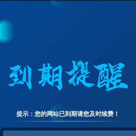
提示：您的网站已到期请您及时续费！