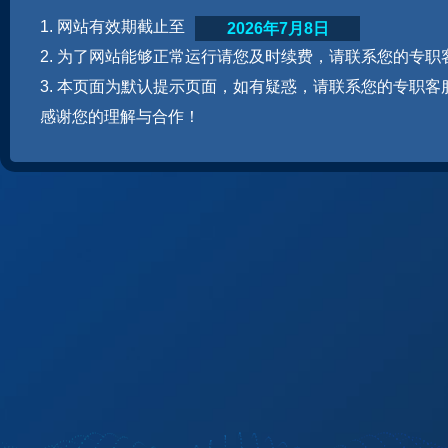
1. 网站有效期截止至
2026年7月8日
2. 为了网站能够正常运行请您及时续费，请联系您的专职
3. 本页面为默认提示页面，如有疑惑，请联系您的专职客
感谢您的理解与合作！