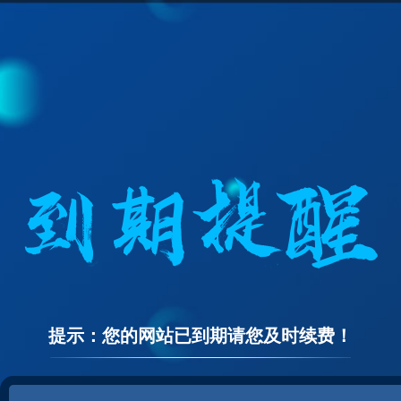
提示：您的网站已到期请您及时续费！