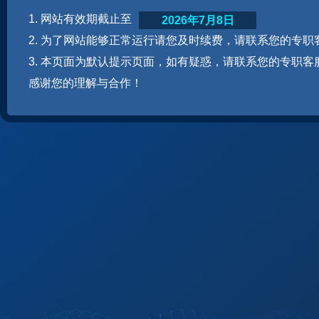
1. 网站有效期截止至
2026年7月8日
2. 为了网站能够正常运行请您及时续费，请联系您的专职
3. 本页面为默认提示页面，如有疑惑，请联系您的专职客
感谢您的理解与合作！