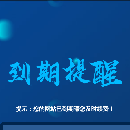
提示：您的网站已到期请您及时续费！