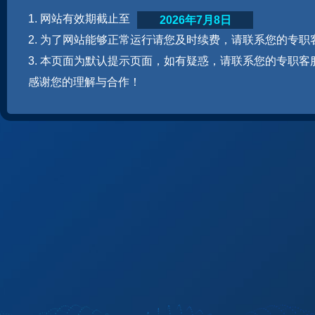
1. 网站有效期截止至
2026年7月8日
2. 为了网站能够正常运行请您及时续费，请联系您的专职
3. 本页面为默认提示页面，如有疑惑，请联系您的专职客
感谢您的理解与合作！