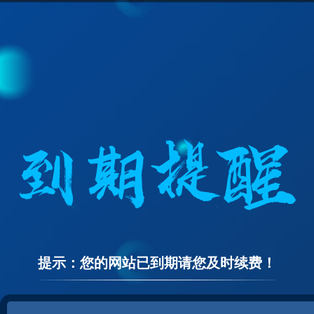
提示：您的网站已到期请您及时续费！