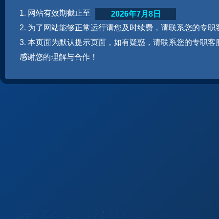
1. 网站有效期截止至
2026年7月8日
2. 为了网站能够正常运行请您及时续费，请联系您的专职
3. 本页面为默认提示页面，如有疑惑，请联系您的专职客
感谢您的理解与合作！