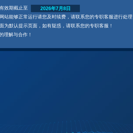
网站有效期截止至
2026年7月8日
为了网站能够正常运行请您及时续费，请联系您的专职客服进行处理
本页面为默认提示页面，如有疑惑，请联系您的专职客服！
的理解与合作！