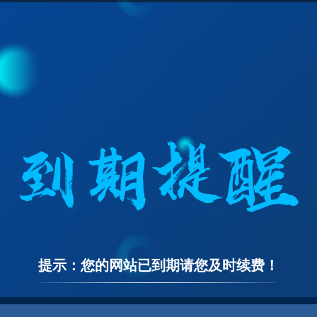
提示：您的网站已到期请您及时续费！